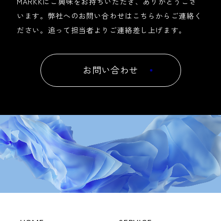
MARKKにご興味をお持ちいただき、ありがとうござ
います。
弊社へのお問い合わせはこちらからご連絡く
ださい。
追って担当者よりご連絡差し上げます。
お問い合わせ
/