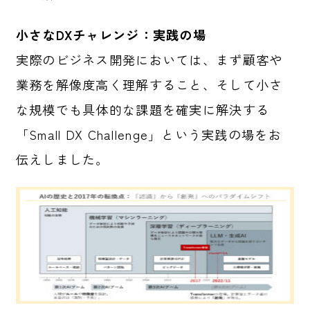
小さなDXチャレンジ：実践の場
実際のビジネス開発においては、まず顧客や
業務を解像度高く理解すること、そして小さ
な規模でも具体的な課題を確実に解決する
「Small DX Challenge」という実践の場をお
伝えしました。