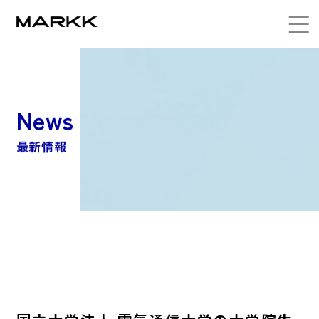
News
最新情報