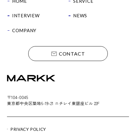
HOME
SERVICE
INTERVIEW
NEWS
COMPANY
CONTACT
〒104-0045
東京都中央区築地6-19-21 ニチレイ東銀座ビル 22F
PRIVACY POLICY