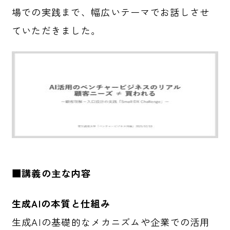
場での実践まで、幅広いテーマでお話しさせ
ていただきました。
■講義の主な内容
生成AIの本質と仕組み
生成AIの基礎的なメカニズムや企業での活用