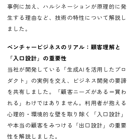
事例に加え、ハルシネーションが原理的に発
生する理由など、技術の特性について解説し
ました。
ベンチャービジネスのリアル：顧客理解と
「入口設計」の重要性
当社が開発している「生成AIを活用したプロ
ダクト」の実例を交え、ビジネス開発の要諦
を共有しました。「顧客ニーズがある＝買わ
れる」わけではありません。利用者が抱える
心理的・環境的な壁を取り除く「入口設計」
や本当の顧客をみつける「出口設計」の重要
性を解説しました。