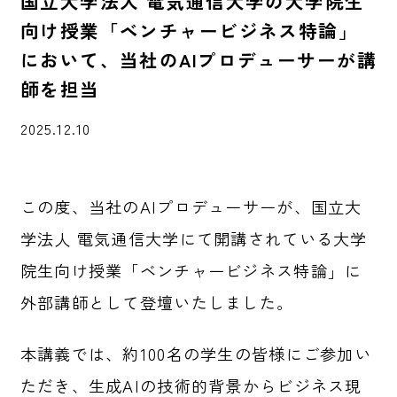
国立大学法人 電気通信大学の大学院生
向け授業「ベンチャービジネス特論」
において、当社のAIプロデューサーが講
師を担当
2025.12.10
お知らせ
この度、当社のAIプロデューサーが、国立大
学法人 電気通信大学にて開講されている大学
院生向け授業「ベンチャービジネス特論」に
外部講師として登壇いたしました。
本講義では、約100名の学生の皆様にご参加い
ただき、生成AIの技術的背景からビジネス現