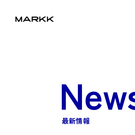
New
最新情報