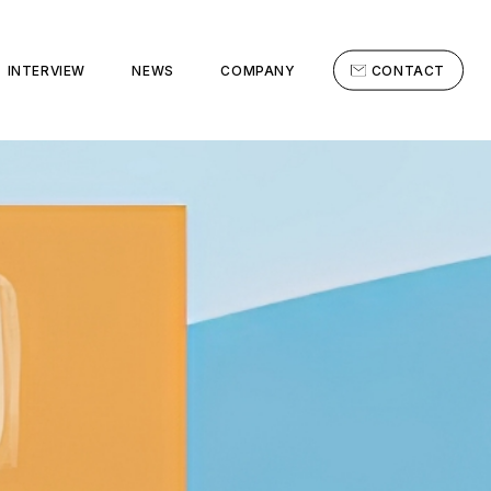
INTERVIEW
NEWS
COMPANY
CONTACT