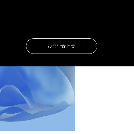
お問い合わせ