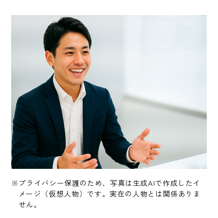
※プライバシー保護のため、写真は生成AIで作成したイ
メージ（仮想人物）です。実在の人物とは関係ありま
せん。