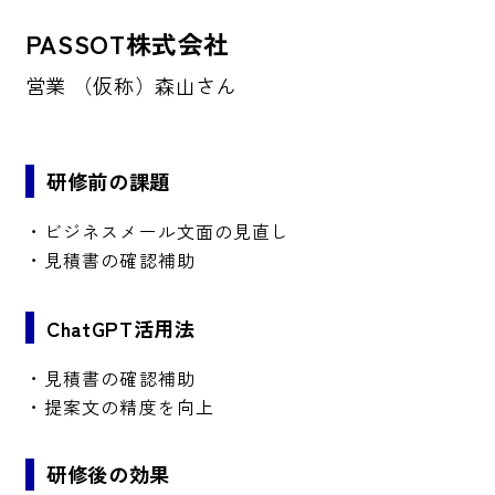
PASSOT株式会社
営業 （仮称）森山さん
研修前の課題
・ビジネスメール文面の見直し
・見積書の確認補助
ChatGPT活用法
・見積書の確認補助​
・提案文の精度を向上​
研修後の効果