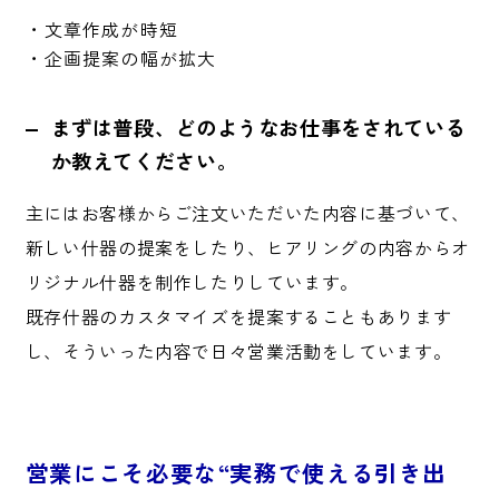
・文章作成が時短
・企画提案の幅が拡大
まずは普段、どのようなお仕事をされている
か教えてください。
主にはお客様からご注文いただいた内容に基づいて、
新しい什器の提案をしたり、ヒアリングの内容からオ
リジナル什器を制作したりしています。
既存什器のカスタマイズを提案することもあります
し、そういった内容で日々営業活動をしています。
営業にこそ必要な“実務で使える引き出