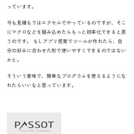
っています。
今も見積もりはエクセルでやっているのですが、そこ
にマクロなどを組み込めたらもっと効率化できると思
うのです。 もしアプリ感覚でツールが作れたら、自
分の好みに合わせた形で使いやすくできるのではない
かと。
そういう意味で、簡単なプログラムを使えるようにな
れたらいいなと思っています。