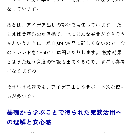
なっています。
あとは、アイデア出しの部分でも使っています。 た
とえば美容系のお客様で、他にどんな展開ができそう
かというときに、私自身化粧品に詳しくないので、今
のトレンドをChatGPTに聞いたりします。 検索結果
とはまた違う角度の情報も出てくるので、すごく参考
になりますね。
そういう意味でも、アイデア出しやサポート的な使い
方が多いです。
基礎から学ぶことで得られた業務活用へ
の理解と安心感