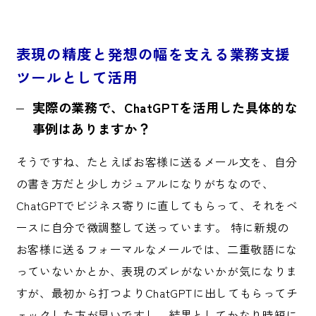
表現の精度と発想の幅を支える業務支援
ツールとして活用
実際の業務で、ChatGPTを活用した具体的な
事例はありますか？
そうですね、たとえばお客様に送るメール文を、自分
の書き方だと少しカジュアルになりがちなので、
ChatGPTでビジネス寄りに直してもらって、それをベ
ースに自分で微調整して送っています。 特に新規の
お客様に送るフォーマルなメールでは、二重敬語にな
っていないかとか、表現のズレがないかが気になりま
すが、最初から打つよりChatGPTに出してもらってチ
ェックした方が早いですし、結果としてかなり時短に