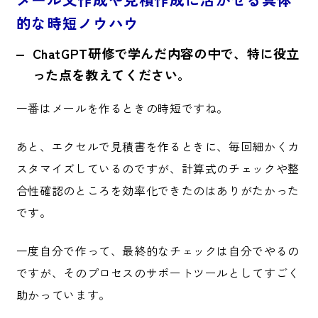
的な時短ノウハウ
ChatGPT研修で学んだ内容の中で、特に役立
った点を教えてください。
一番はメールを作るときの時短ですね。
あと、エクセルで見積書を作るときに、毎回細かくカ
スタマイズしているのですが、計算式のチェックや整
合性確認のところを効率化できたのはありがたかった
です。
一度自分で作って、最終的なチェックは自分でやるの
ですが、そのプロセスのサポートツールとしてすごく
助かっています。