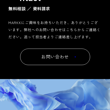
o
無料相談 ／ 資料請求​
MARKKにご興味をお持ちいただき、ありがとうござ
います。
弊社へのお問い合わせはこちらからご連絡く
ださい。
追って担当者よりご連絡差し上げます。
お問い合わせ
/