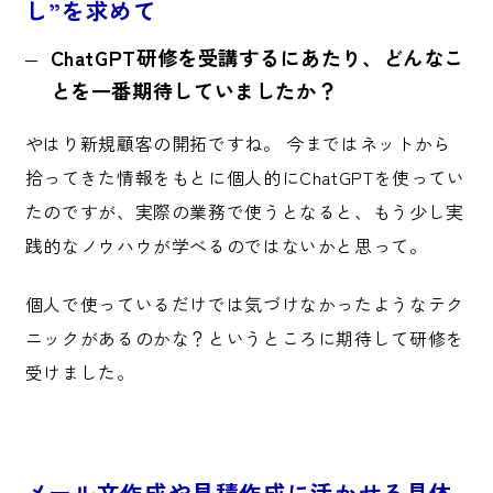
し”を求めて
ChatGPT研修を受講するにあたり、どんなこ
とを一番期待していましたか？
やはり新規顧客の開拓ですね。 今まではネットから
拾ってきた情報をもとに個人的にChatGPTを使ってい
たのですが、実際の業務で使うとなると、もう少し実
践的なノウハウが学べるのではないかと思って。
個人で使っているだけでは気づけなかったようなテク
ニックがあるのかな？というところに期待して研修を
受けました。
メール文作成や見積作成に活かせる具体