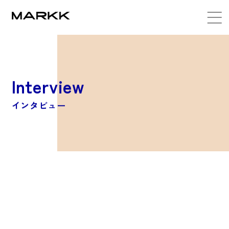
Interview
インタビュー