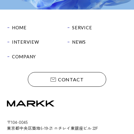
HOME
SERVICE
INTERVIEW
NEWS
COMPANY
CONTACT
〒104-0045
東京都中央区築地6-19-21 ニチレイ東銀座ビル 22F