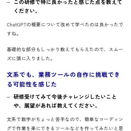
この研修で特に良かったと感じた点を教えて
ください。
ChatGPTの概要について改めて学べたのは良かったで
すね。
基礎的な部分もしっかり教えてもらえたので、スムー
ズに頭に入りました。
文系でも、業務ツールの自作に挑戦でき
る可能性を感じた
研修受けてみて今後チャレンジしたいこと
や、展望があれば教えてください。
文系で数字がちょっと苦手なので、簡単なコーディン
グで作業を楽にできるツールなどを作ってみたいと思